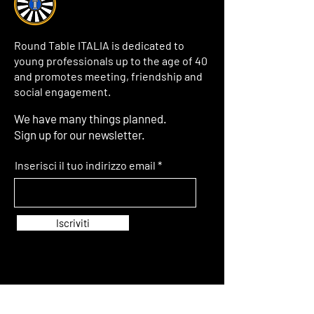
Round Table ITALIA is dedicated to
young professionals up to the age of 40
and promotes meeting, friendship and
social engagement.
We have many things planned.
Sign up for our newsletter.
Inserisci il tuo indirizzo email
Iscriviti
© 2024 Round Table Italia | Impressum