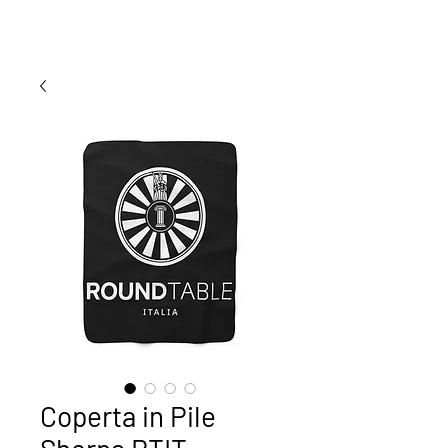
Coperta in Pile