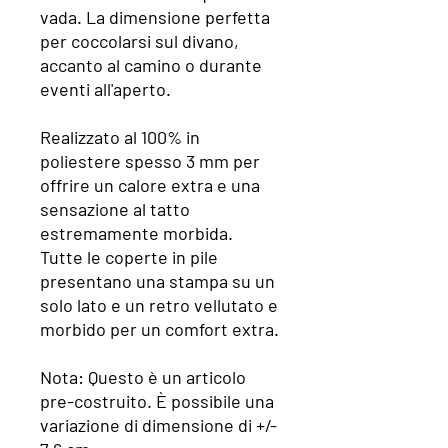
vada. La dimensione perfetta
per coccolarsi sul divano,
accanto al camino o durante
eventi all'aperto.
Realizzato al 100% in
poliestere spesso 3 mm per
offrire un calore extra e una
sensazione al tatto
estremamente morbida.
Tutte le coperte in pile
presentano una stampa su un
solo lato e un retro vellutato e
morbido per un comfort extra.
Nota: Questo è un articolo
pre-costruito. È possibile una
variazione di dimensione di +/-