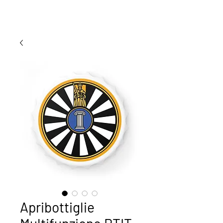
Apribottiglie