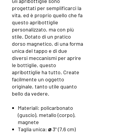
Gli apribottiglie sono
progettati per semplificarci la
vita, ed è proprio quello che fa
questo apribottiglie
personalizzato, ma con più
stile. Dotato di un pratico
dorso magnetico, di una forma
unica del tappo e di due
diversi meccanismi per aprire
le bottiglie, questo
apribottiglie ha tutto. Create
facilmente un oggetto
originale, tanto utile quanto
bello da vedere.
Materiali: policarbonato
(guscio), metallo (corpo),
magnete
Taglia unica: ⌀ 3" (7,6 cm)