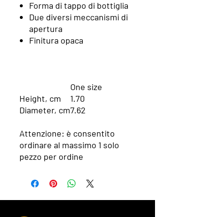
Forma di tappo di bottiglia
Due diversi meccanismi di
apertura
Finitura opaca
One size
Height, cm
1.70
Diameter, cm
7.62
Attenzione: è consentito
ordinare al massimo 1 solo
pezzo per ordine