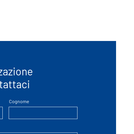
zazione
tattaci
Cognome