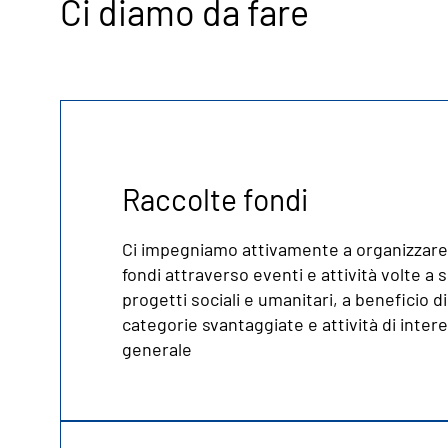
Ci diamo da fare
Raccolte fondi
Ci impegniamo attivamente a organizzare
fondi attraverso eventi e attività volte a
progetti sociali e umanitari, a beneficio di
categorie svantaggiate e attività di inter
generale