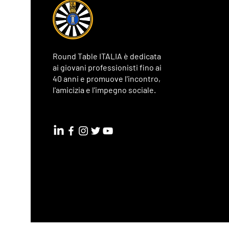
Round Table ITALIA è dedicata
ai giovani professionisti fino ai
40 anni e promuove l'incontro,
l'amicizia e l'impegno sociale.