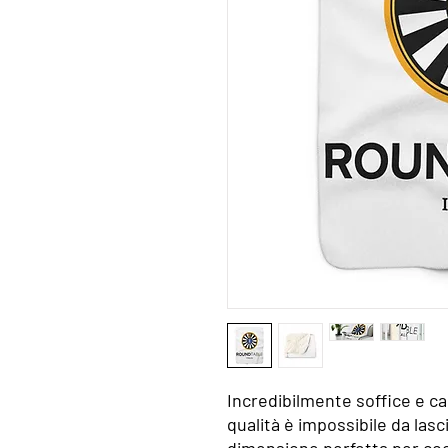
Incredibilmente soffice e cal
qualità è impossibile da las